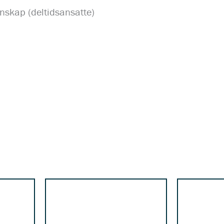
nskap (deltidsansatte)