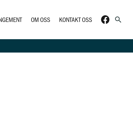
Søk
NGEMENT
OM OSS
KONTAKT OSS