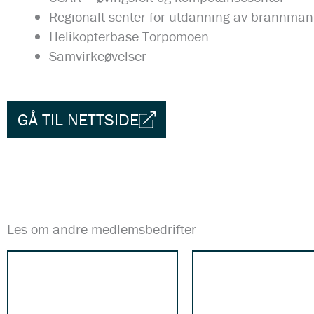
Regionalt senter for utdanning av brannman
Helikopterbase Torpomoen
Samvirkeøvelser
GÅ TIL NETTSIDE
Les om andre medlemsbedrifter