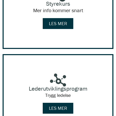
Styrekurs
Mer info kommer snart
LES MER
Lederutviklingsprogram
Trygg ledelse
LES MER