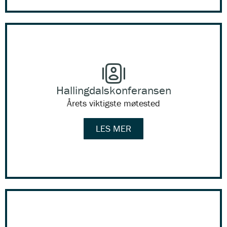
Hallingdalskonferansen
Årets viktigste møtested
LES MER