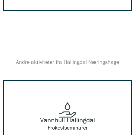
Andre aktiviteter fra Hallingdal Næringshage
Vannhull Hallingdal
Frokostseminarer