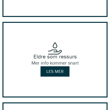
Eldre som ressurs
Mer info kommer snart
LES MER