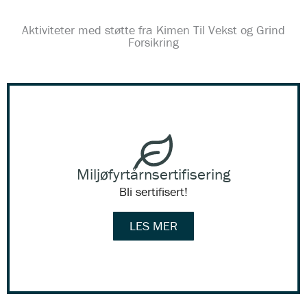
Aktiviteter med støtte fra Kimen Til Vekst og Grind
Forsikring
Miljøfyrtårnsertifisering
Bli sertifisert!
LES MER