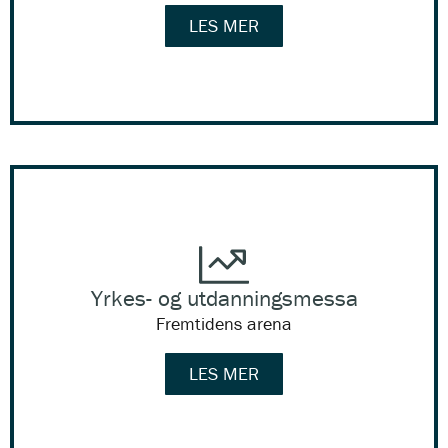
LES MER
Yrkes- og utdanningsmessa
Fremtidens arena
LES MER