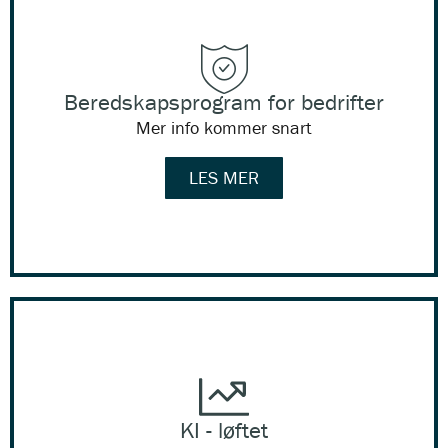
Beredskapsprogram for bedrifter
Mer info kommer snart
LES MER
KI - løftet