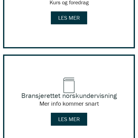
Kurs og foredrag
LES MER
Bransjerettet norskundervisning
Mer info kommer snart
LES MER