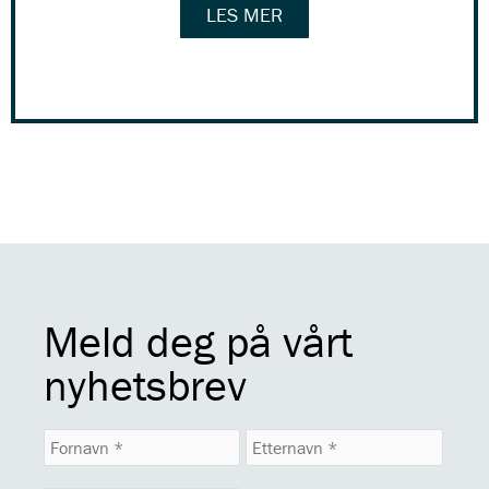
LES MER
Meld deg på vårt
nyhetsbrev