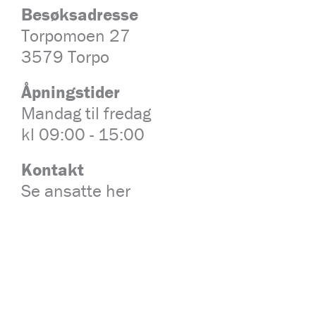
Besøksadresse
Torpomoen 27
3579 Torpo
Åpningstider
Mandag til fredag
kl 09:00 - 15:00
Kontakt
Se ansatte her