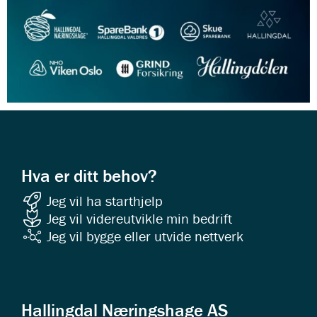
Hva er ditt behov?
Jeg vil ha starthjelp
Jeg vil videreutvikle min bedrift
Jeg vil bygge eller utvide nettverk
Hallingdal Næringshage AS