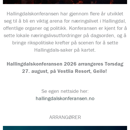
Hallingdalskonferansen har gjennom flere år utviklet
seg til å bli en viktig arena for næringslivet i Hallingdal,
offentlige organer og politikk. Konferansen er kjent for å
sette lokale næringslivsutfordringer på dagsorden, og å
bringe rikspolitiske krefter på scenen for å sette
Hallingdals-saker på kartet.
Hallingdalskonferansen 2026 arrangeres Torsdag
27. august, på Vestlia Resort, Geilo!
Se egen nettside her:
hallingdalskonferansen.no
ARRANGØRER