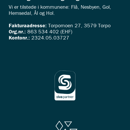
Vi er tilstede i kommunene: Flå, Nesbyen, Gol,
Hemsedal, Ål og Hol.
Fakturaadresse:
Torpomoen 27, 3579 Torpo
Org.nr.:
863 534 402 (EHF)
Kontonr.:
2324.05.03727