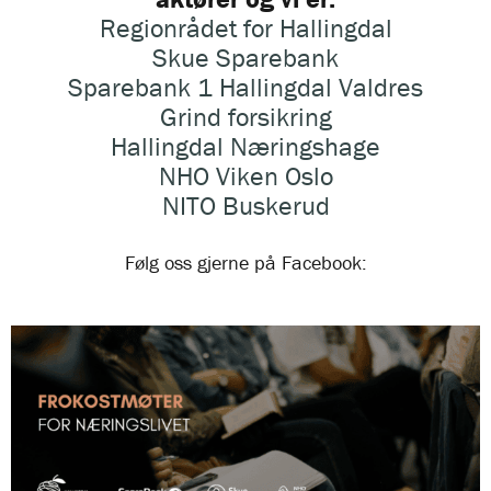
Regionrådet for Hallingdal
Skue Sparebank
Sparebank 1 Hallingdal Valdres
Grind forsikring
Hallingdal Næringshage
NHO Viken Oslo
NITO Buskerud
Følg oss gjerne på Facebook: