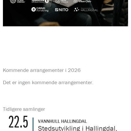
Kommende arrangementer i 2026
Det er ingen kommende arrangementer.
Tidligere samlinger
22.5
VANNHULL HALLINGDAL
Stedsutvikling i Hallingdal,