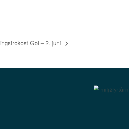
ngsfrokost Gol – 2. juni