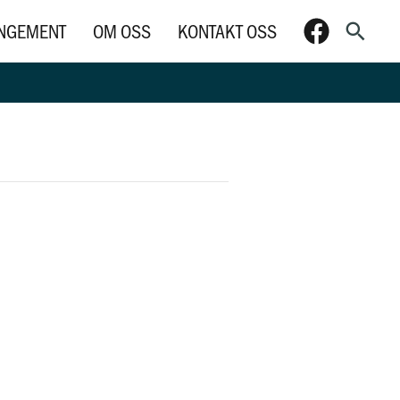
Søk
NGEMENT
OM OSS
KONTAKT OSS