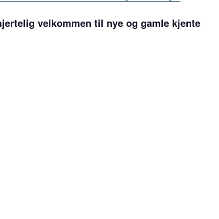
 hjertelig velkommen til nye og gamle kjente