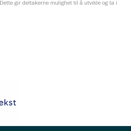
te gir deltakerne mulighet til å utvikle og ta i