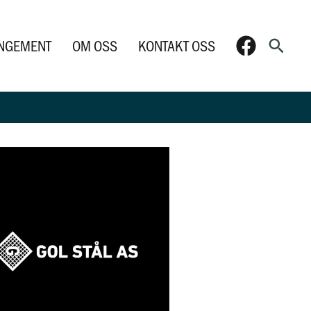
Søk
NGEMENT
OM OSS
KONTAKT OSS