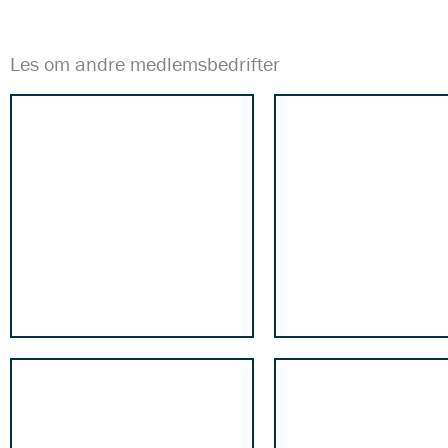
Les om andre medlemsbedrifter