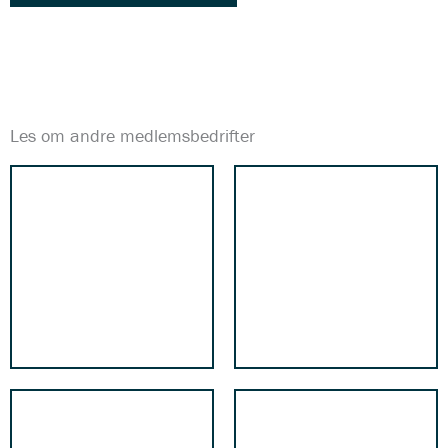
Les om andre medlemsbedrifter