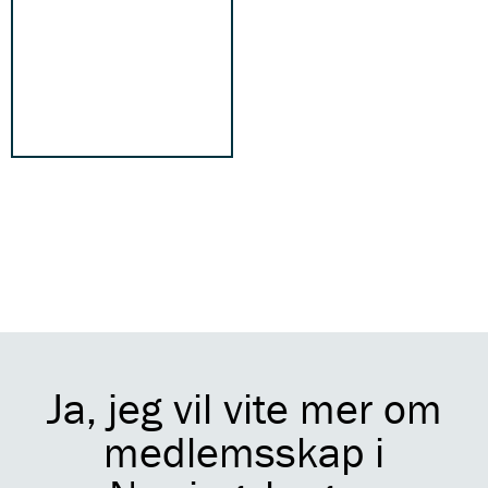
Ja, jeg vil vite mer om
medlemsskap i