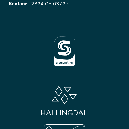
Kontonr.:
2324.05.03727