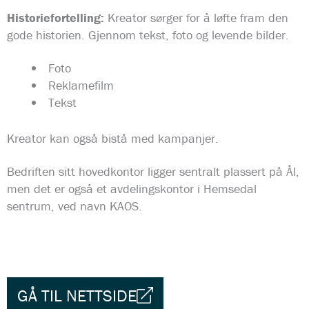
Historiefortelling:
Kreator sørger for å løfte fram den
gode historien. Gjennom tekst, foto og levende bilder.
Foto
Reklamefilm
Tekst
Kreator kan også bistå med kampanjer.
Bedriften sitt hovedkontor ligger sentralt plassert på Ål,
men det er også et avdelingskontor i Hemsedal
sentrum, ved navn KAOS.
GÅ TIL NETTSIDE