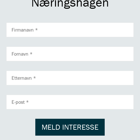
Næringshagen
FIRMANAVN
FORNAVN
ETTERNAVN
E-
POSTADRESSE
MELD INTERESSE