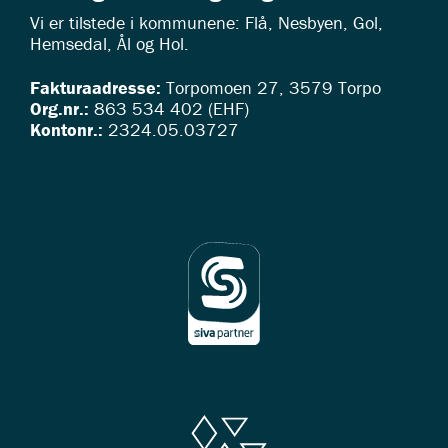
Vi er tilstede i kommunene: Flå, Nesbyen, Gol,
Hemsedal, Ål og Hol.
Fakturaadresse:
Torpomoen 27, 3579 Torpo
Org.nr.:
863 534 402 (EHF)
Kontonr.:
2324.05.03727