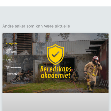
Andre saker som kan være aktuelle