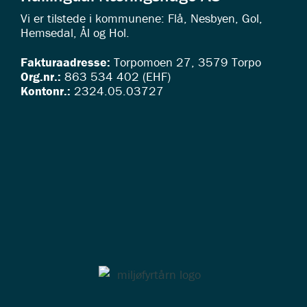
Vi er tilstede i kommunene: Flå, Nesbyen, Gol,
Hemsedal, Ål og Hol.
Fakturaadresse:
Torpomoen 27, 3579 Torpo
Org.nr.:
863 534 402 (EHF)
Kontonr.:
2324.05.03727