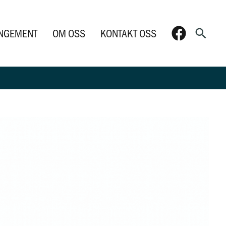
Søk
NGEMENT
OM OSS
KONTAKT OSS