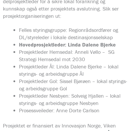
delprosjektleder for å sikre lokal forankring og
kunnskap også etter prosjektets avslutning. Slik ser
prosjektorganiseringen ut:
Felles styringsgruppe: Regionrådsordfører og
DL/styreleder i lokale destinasjonsselskap
Hovedprosjektleder: Linda Dalene Bjerke
Prosjektleder Hemsedal: Anneli Vøllo – SG
Strategi Hemsedal mot 2030
Prosjektleder Ål: Linda Dalene Bjerke – lokal
styrings- og arbeidsgruppe Ål
Prosjektleder Gol: Sissel Bjørøen – lokal styrings-
og arbeidsgruppe Gol
Prosjektleder Nesbyen: Solveig Hjallen – lokal
styrings- og arbeidsgruppe Nesbyen
Prosessveileder: Anne Dorte Carlson
Prosjektet er finansiert av Innovasjon Norge, Viken