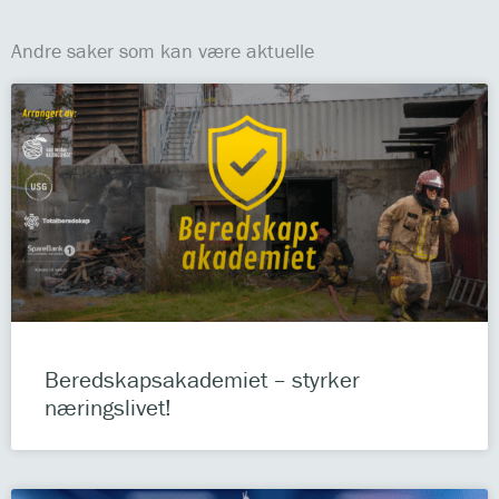
Andre saker som kan være aktuelle
Beredskapsakademiet – styrker
næringslivet!