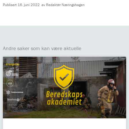
Publisert
16. juni 2022
av
Redaktør Næringshagen
Andre saker som kan være aktuelle