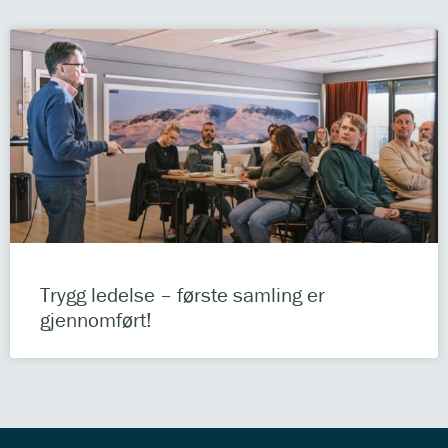
Trygg ledelse – første samling er
gjennomført!