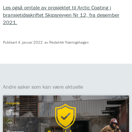
Les også omtale av prosjektet til Arctic Coating i
bransjetidsskriftet Skipsrevyen Nr 12, fra desember
2021.
Publisert
4. januar 2022
av
Redaktør Næringshagen
Andre saker som kan være aktuelle