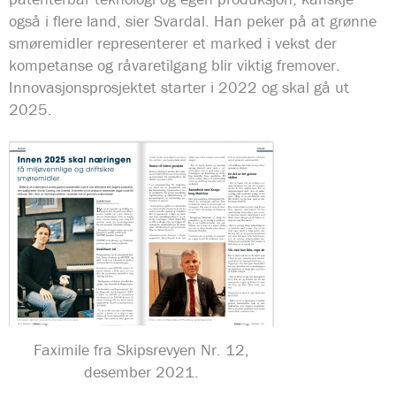
også i flere land, sier Svardal. Han peker på at grønne
smøremidler representerer et marked i vekst der
kompetanse og råvaretilgang blir viktig fremover.
Innovasjonsprosjektet starter i 2022 og skal gå ut
2025.
Faximile fra Skipsrevyen Nr. 12,
desember 2021.