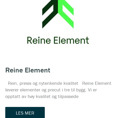
Reine Element
Rein, presis og nytenkende kvalitet Reine Element
leverer elementer og precut i tre til bygg. Vi er
opptatt av høy kvalitet og tilpassede
LES MER