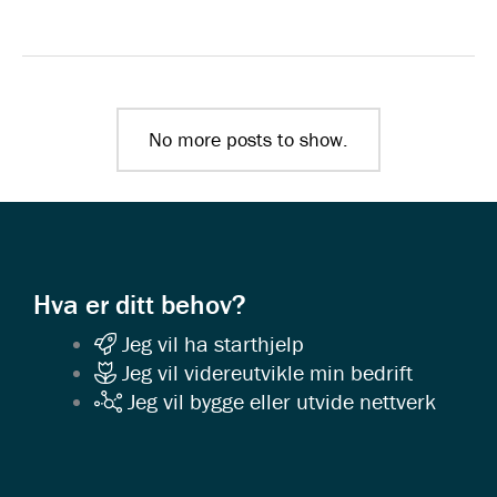
No more posts to show.
Hva er ditt behov?
Jeg vil ha starthjelp
Jeg vil videreutvikle min bedrift
Jeg vil bygge eller utvide nettverk