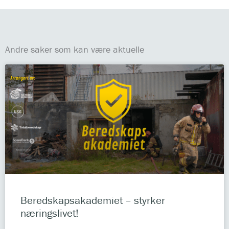
Andre saker som kan være aktuelle
Beredskapsakademiet – styrker
næringslivet!