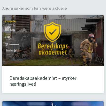
Andre saker som kan være aktuelle
Beredskapsakademiet – styrker
næringslivet!