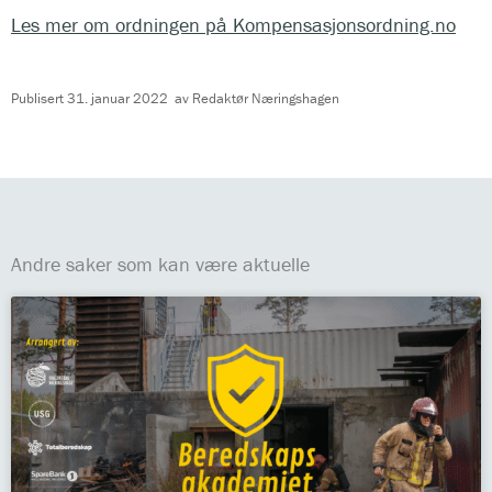
Les mer om ordningen på Kompensasjonsordning.no
Publisert
31. januar 2022
av
Redaktør Næringshagen
Andre saker som kan være aktuelle