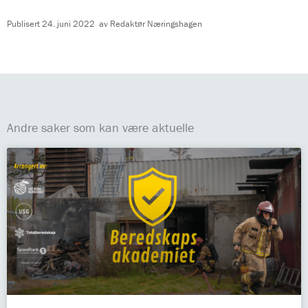
Publisert
24. juni 2022
av
Redaktør Næringshagen
Andre saker som kan være aktuelle