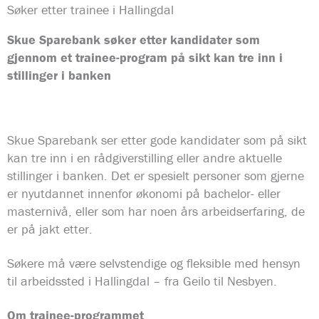
Søker etter trainee i Hallingdal
Skue Sparebank søker etter kandidater som
gjennom et trainee-program på sikt kan tre inn i
stillinger i banken
Skue Sparebank ser etter gode kandidater som på sikt
kan tre inn i en rådgiverstilling eller andre aktuelle
stillinger i banken. Det er spesielt personer som gjerne
er nyutdannet innenfor økonomi på bachelor- eller
masternivå, eller som har noen års arbeidserfaring, de
er på jakt etter.
Søkere må være selvstendige og fleksible med hensyn
til arbeidssted i Hallingdal – fra Geilo til Nesbyen.
Om trainee-programmet