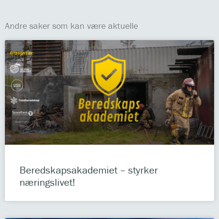
Andre saker som kan være aktuelle
Beredskapsakademiet – styrker
næringslivet!