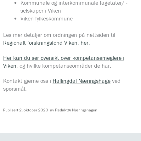
Kommunale og interkommunale fagetater/ -
selskaper i Viken
Viken fylkeskommune
Les mer detaljer om ordningen på nettsiden til
Regionalt forskningsfond Viken, her.
Her kan du ser oversikt over kompetansemeglere i
Viken
, og hvilke kompetanseområder de har.
Kontakt gjerne oss i
Hallingdal Næringshage
ved
spørsmål.
Publisert
2. oktober 2020
av
Redaktør Næringshagen