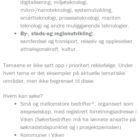
digitalisering, miljøteknologi,
mikro-/nanoteknologi, systemutvikling,
smartteknologi, prosessteknologi, maritim
teknologi og andre muliggjørende teknologier.
By-, steds-og regionutvikling:
samferdsel og transport, reiseliv og opplevelser,
attraksjonskraft, kultur.
Temaene er ikke satt opp i prioritert rekkefølge. Under
hvert tema er det eksempler på aktuelle tematiske
områder, men ikke begrenset til disse.
Hvem kan søke?
Små og mellomstore bedrifter*, organisert som
aksjeselskap, med registrert forretningsadresse i
Viken (Søkerbedriften må ha lønnete ansatte på
søknadstidspunktet og i prosjektperioden)
Kommuner i Viken