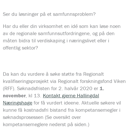
Ser du løsninger på et samfunnsproblem?
Har du eller din virksomhet en idé som kan løse noen
av de regionale samfunnsutfordringene, og på den
måten bidra til verdiskaping i næringslivet eller i
offentlig sektor?
Da kan du vurdere å søke støtte fra Regionalt
kvalifiseringsprosjekt via Regionalt forskningsfond Viken
(RFF). Søknadsfristen for 2. halvår 2020 er
1.
november
, kl 13.
Kontakt gjerne Hallingdal
Næringshage
for få vurdert ideene. Aktuelle søkere vil
kunne få kostnadsfri bistand fra kompetansemegler i
søknadsprosessen (Se oversikt over
kompetansemeglere nederst på siden.)