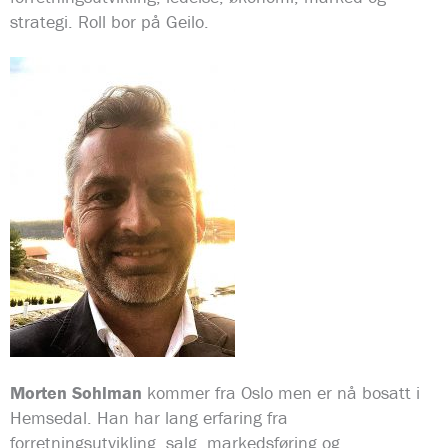
strategi. Roll bor på Geilo.
Morten Sohlman
kommer fra Oslo men er nå bosatt i
Hemsedal. Han har lang erfaring fra
forretningsutvikling, salg, markedsføring og