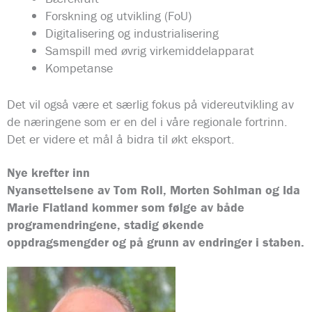
Forskning og utvikling (FoU)
Digitalisering og industrialisering
Samspill med øvrig virkemiddelapparat
Kompetanse
Det vil også være et særlig fokus på videreutvikling av
de næringene som er en del i våre regionale fortrinn.
Det er videre et mål å bidra til økt eksport.
Nye krefter inn
Nyansettelsene av Tom Roll, Morten Sohlman og Ida
Marie Flatland kommer som følge av både
programendringene, stadig økende
oppdragsmengder og på grunn av endringer i staben.