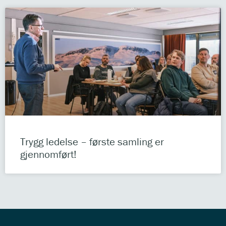
Trygg ledelse – første samling er
gjennomført!