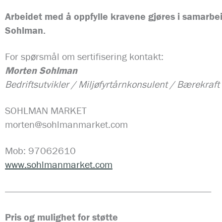
Arbeidet med å oppfylle kravene gjøres i samarbe
Sohlman.
For spørsmål om sertifisering kontakt:
Morten Sohlman
Bedriftsutvikler / Miljøfyrtårnkonsulent / Bærekraft
SOHLMAN MARKET
morten@sohlmanmarket.com
Mob: 97062610
www.sohlmanmarket.com
————————————————————————————————
Pris og mulighet for støtte