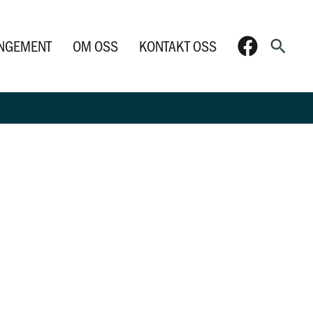
Søk
NGEMENT
OM OSS
KONTAKT OSS