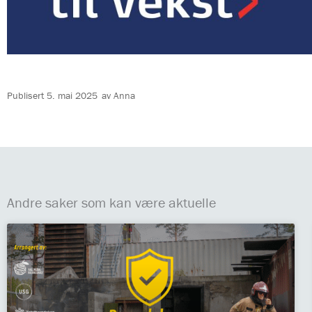
Publisert
5. mai 2025
av
Anna
Andre saker som kan være aktuelle