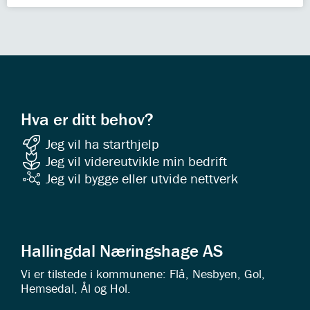
Hva er ditt behov?
Jeg vil ha starthjelp
Jeg vil videreutvikle min bedrift
Jeg vil bygge eller utvide nettverk
Hallingdal Næringshage AS
Vi er tilstede i kommunene: Flå, Nesbyen, Gol,
Hemsedal, Ål og Hol.