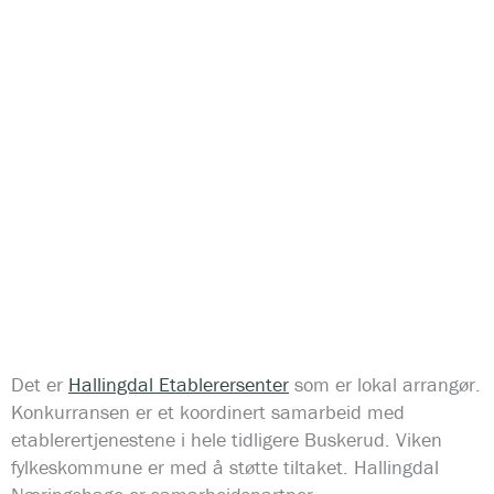
Det er
Hallingdal Etablerersenter
som er lokal arrangør.
Konkurransen er et koordinert samarbeid med
etablerertjenestene i hele tidligere Buskerud. Viken
fylkeskommune er med å støtte tiltaket. Hallingdal