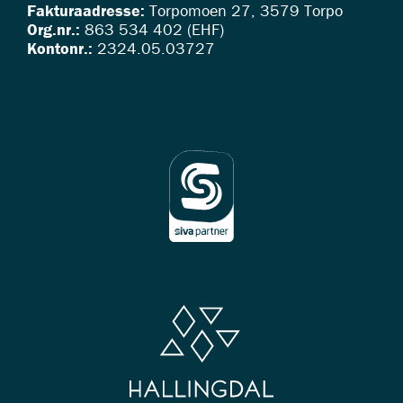
Fakturaadresse:
Torpomoen 27, 3579 Torpo
Org.nr.:
863 534 402 (EHF)
Kontonr.:
2324.05.03727