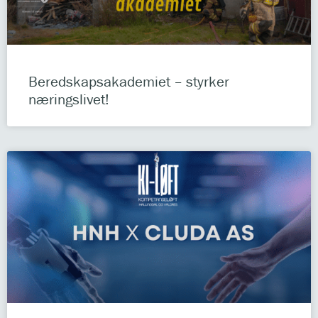
Beredskapsakademiet – styrker
næringslivet!