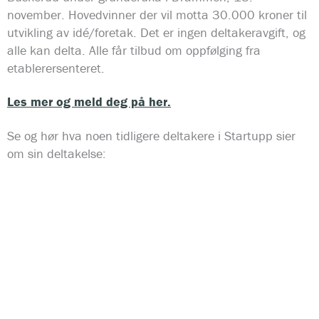
november. Hovedvinner der vil motta 30.000 kroner til
utvikling av idé/foretak. Det er ingen deltakeravgift, og
alle kan delta. Alle får tilbud om oppfølging fra
etablerersenteret.
Les mer og meld deg på her.
Se og hør hva noen tidligere deltakere i Startupp sier
om sin deltakelse: