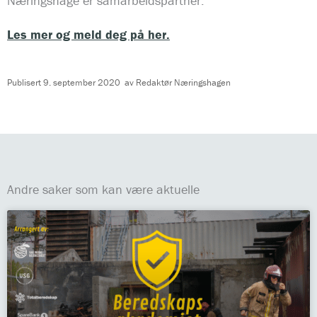
Næringshage er samarbeidspartner.
Les mer og meld deg på her.
Publisert
9. september 2020
av
Redaktør Næringshagen
Andre saker som kan være aktuelle