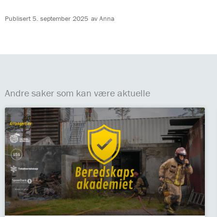
Publisert
5. september 2025
av
Anna
Andre saker som kan være aktuelle