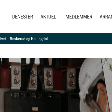
TJENESTER
AKTUELT
MEDLEMMER
ARRA
ivet – Buskerud og Hallingdal