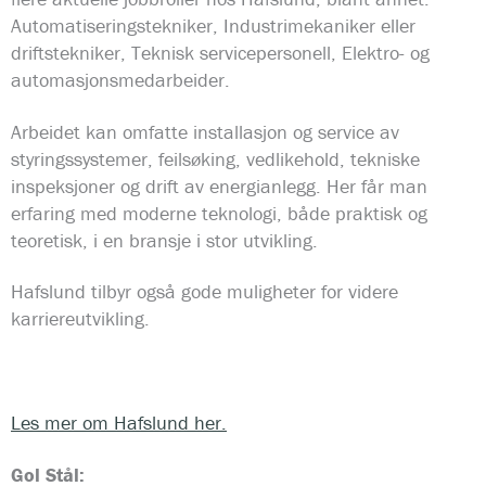
Automatiseringstekniker, Industrimekaniker eller
driftstekniker, Teknisk servicepersonell, Elektro- og
automasjonsmedarbeider.
Arbeidet kan omfatte installasjon og service av
styringssystemer, feilsøking, vedlikehold, tekniske
inspeksjoner og drift av energianlegg. Her får man
erfaring med moderne teknologi, både praktisk og
teoretisk, i en bransje i stor utvikling.
Hafslund tilbyr også gode muligheter for videre
karriereutvikling.
Les mer om Hafslund her.
Gol Stål: