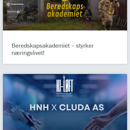
Beredskapsakademiet – styrker
næringslivet!