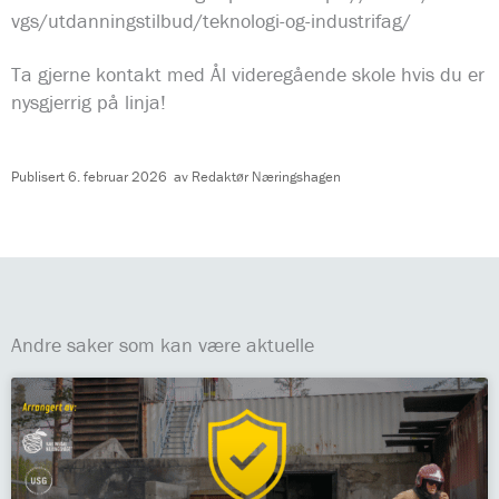
vgs/utdanningstilbud/teknologi-og-industrifag/
Ta gjerne kontakt med Ål videregående skole hvis du er
nysgjerrig på linja!
Publisert
6. februar 2026
av
Redaktør Næringshagen
Andre saker som kan være aktuelle