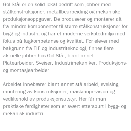
Gol Stål er en solid lokal bedrift som jobber med
stålkonstruksjoner, metallbearbeiding og mekaniske
produksjonsoppgaver. De produserer og monterer alt
fra mindre komponenter til større stålkonstruksjoner for
bygg og industri, og har et moderne verkstedmiljø med
fokus på fagkompetanse og kvalitet. For elever med
bakgrunn fra TIF og Industriteknologi, finnes flere
aktuelle jobber hos Gol Stål, blant annet:
Platearbeider, Sveiser, Industrimekaniker, Produksjons-
og montasjearbeider
Arbeidet innebærer blant annet stålarbeid, sveising,
montering av konstruksjoner, maskinoperasjon og
vedlikehold av produksjonsutstyr. Her får man
praktiske ferdigheter som er svært etterspurt i bygg- og
mekanisk industri.