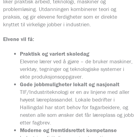
liker praktisk arbeid, teknologi, maskiner og
problemløsing. Utdanningen kombinerer teori og
praksis, og gir elevene ferdigheter som er direkte
knyttet til virkelige jobber i industrien.
Elvene vil få:
Praktisk og variert skoledag
Elevene lærer ved å gjøre – de bruker maskiner,
verktøy, tegninger og teknologiske systemer i
ekte produksjonsoppgaver.
Gode jobbmuligheter lokalt og nasjonalt
TIF/Industriteknologi er en av linjene med aller
høyest læreplassandel. Lokale bedrifter i
Hallingdal har stort behov for fagarbeidere, og
nesten alle som ønsker det får læreplass og jobb
etter fagbrev.
Moderne og fremtidsrettet kompetanse