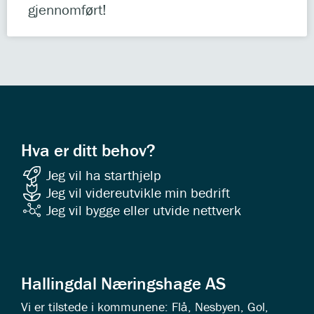
gjennomført!
Hva er ditt behov?
Jeg vil ha starthjelp
Jeg vil videreutvikle min bedrift
Jeg vil bygge eller utvide nettverk
Hallingdal Næringshage AS
Vi er tilstede i kommunene: Flå, Nesbyen, Gol,