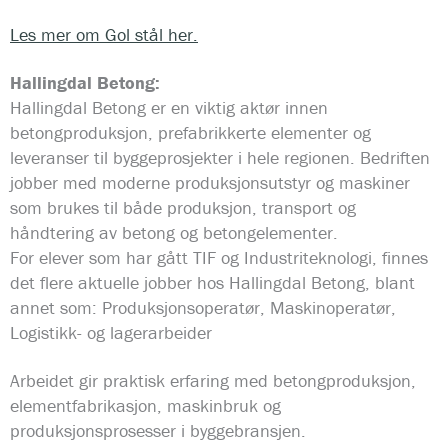
Les mer om Gol stål her.
Hallingdal Betong:
Hallingdal Betong er en viktig aktør innen
betongproduksjon, prefabrikkerte elementer og
leveranser til byggeprosjekter i hele regionen. Bedriften
jobber med moderne produksjonsutstyr og maskiner
som brukes til både produksjon, transport og
håndtering av betong og betongelementer.
For elever som har gått TIF og Industriteknologi, finnes
det flere aktuelle jobber hos Hallingdal Betong, blant
annet som: Produksjonsoperatør, Maskinoperatør,
Logistikk- og lagerarbeider
Arbeidet gir praktisk erfaring med betongproduksjon,
elementfabrikasjon, maskinbruk og
produksjonsprosesser i byggebransjen.