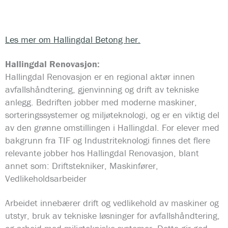
Les mer om Hallingdal Betong her.
Hallingdal Renovasjon:
Hallingdal Renovasjon er en regional aktør innen
avfallshåndtering, gjenvinning og drift av tekniske
anlegg. Bedriften jobber med moderne maskiner,
sorteringssystemer og miljøteknologi, og er en viktig del
av den grønne omstillingen i Hallingdal. For elever med
bakgrunn fra TIF og Industriteknologi finnes det flere
relevante jobber hos Hallingdal Renovasjon, blant
annet som: Driftstekniker, Maskinfører,
Vedlikeholdsarbeider
Arbeidet innebærer drift og vedlikehold av maskiner og
utstyr, bruk av tekniske løsninger for avfallshåndtering,