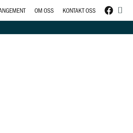
Søk
ANGEMENT
OM OSS
KONTAKT OSS