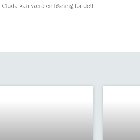
m Cluda kan være en løsning for det!