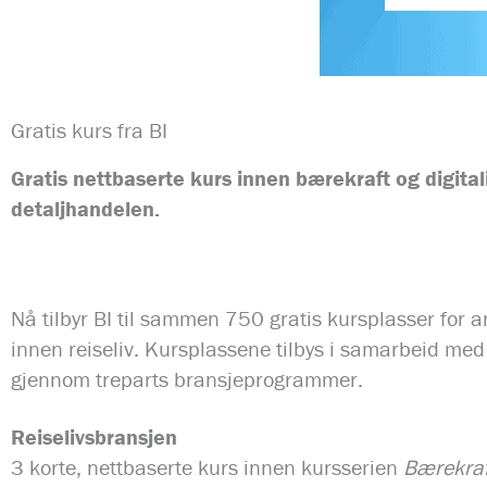
Gratis kurs fra BI
Gratis nettbaserte kurs innen bærekraft og digitali
detaljhandelen.
Nå tilbyr BI til sammen 750 gratis kursplasser for 
innen reiseliv. Kursplassene tilbys i samarbeid med
gjennom treparts bransjeprogrammer.
Reiselivsbransjen
3 korte, nettbaserte kurs innen kursserien
Bærekraf