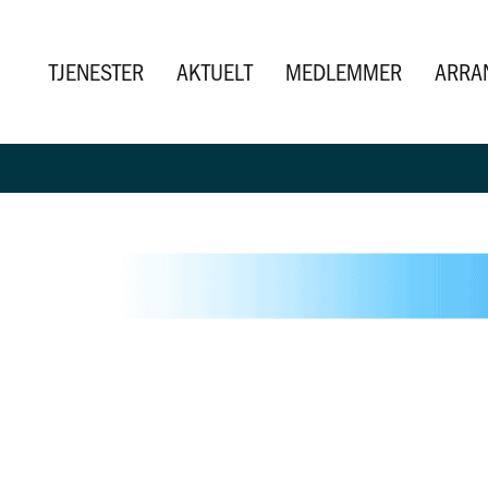
TJENESTER
AKTUELT
MEDLEMMER
ARRA