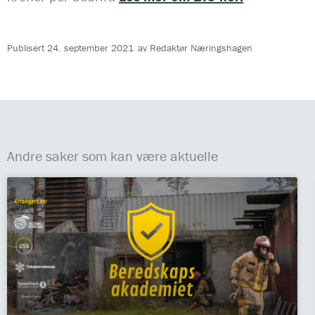
Publisert
24. september 2021
av
Redaktør Næringshagen
Andre saker som kan være aktuelle