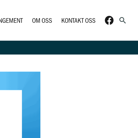
Søk
NGEMENT
OM OSS
KONTAKT OSS