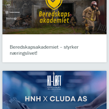
Beredskapsakademiet – styrker
næringslivet!