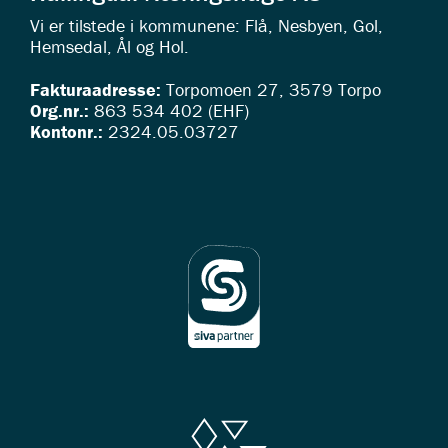
Vi er tilstede i kommunene: Flå, Nesbyen, Gol,
Hemsedal, Ål og Hol.
Fakturaadresse:
Torpomoen 27, 3579 Torpo
Org.nr.:
863 534 402 (EHF)
Kontonr.:
2324.05.03727