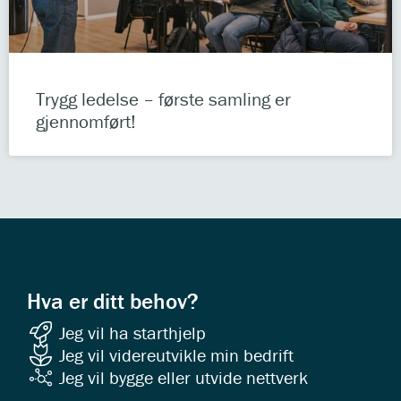
Trygg ledelse – første samling er
gjennomført!
Hva er ditt behov?
Jeg vil ha starthjelp
Jeg vil videreutvikle min bedrift
Jeg vil bygge eller utvide nettverk