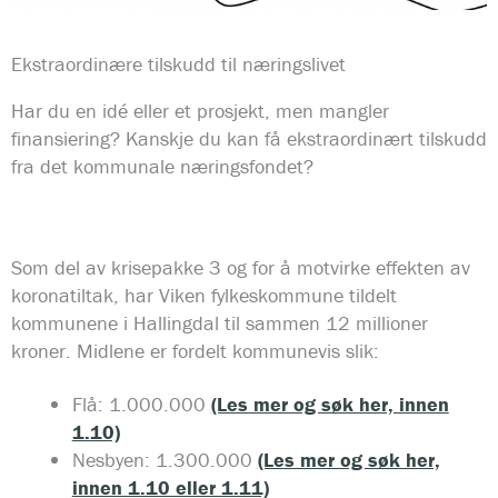
Ekstraordinære tilskudd til næringslivet
Har du en idé eller et prosjekt, men mangler
finansiering? Kanskje du kan få ekstraordinært tilskudd
fra det kommunale næringsfondet?
Som del av krisepakke 3 og for å motvirke effekten av
koronatiltak, har Viken fylkeskommune tildelt
kommunene i Hallingdal til sammen 12 millioner
kroner. Midlene er fordelt kommunevis slik:
Flå: 1.000.000
(Les mer og søk her, innen
1.10)
Nesbyen: 1.300.000
(Les mer og søk her,
innen 1.10 eller 1.11)