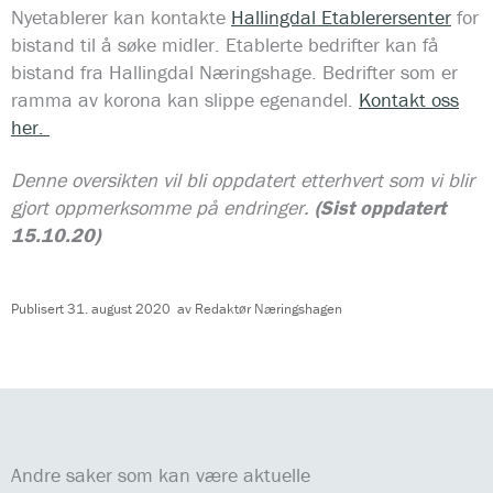
Nyetablerer kan kontakte
Hallingdal Etablerersenter
for
bistand til å søke midler. Etablerte bedrifter kan få
bistand fra Hallingdal Næringshage. Bedrifter som er
ramma av korona kan slippe egenandel.
Kontakt oss
her.
Denne oversikten vil bli oppdatert etterhvert som vi blir
gjort oppmerksomme på endringer.
(Sist oppdatert
15.10.20)
Publisert
31. august 2020
av
Redaktør Næringshagen
Andre saker som kan være aktuelle