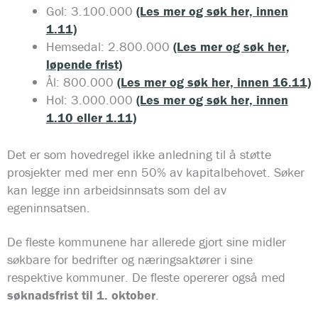
Gol: 3.100.000
(Les mer og søk her, innen
1.11)
Hemsedal: 2.800.000
(Les mer og søk her,
løpende frist)
Ål: 800.000
(Les mer og søk her, innen 16.11)
Hol: 3.000.000
(Les mer og søk her, innen
1.10 eller 1.11)
Det er som hovedregel ikke anledning til å støtte
prosjekter med mer enn 50% av kapitalbehovet. Søker
kan legge inn arbeidsinnsats som del av
egeninnsatsen.
De fleste kommunene har allerede gjort sine midler
søkbare for bedrifter og næringsaktører i sine
respektive kommuner. De fleste opererer også med
søknadsfrist til 1. oktober
.