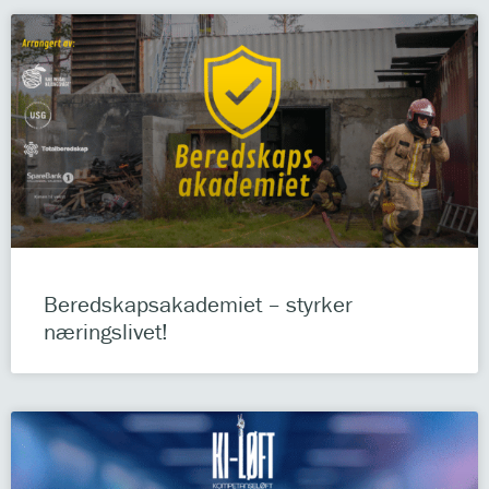
Beredskapsakademiet – styrker
næringslivet!