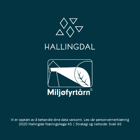
Vi er opptatt av å behandle dine data varsomt. Les vår
personvernerklæring
2020 Hallingdal Næringshage AS | Strategi og nettside: Svall AS