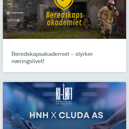
Beredskapsakademiet – styrker
næringslivet!