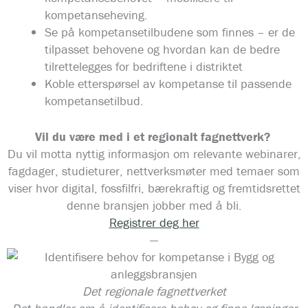
kompetanseheving.
Se på kompetansetilbudene som finnes – er de
tilpasset behovene og hvordan kan de bedre
tilrettelegges for bedriftene i distriktet
Koble etterspørsel av kompetanse til passende
kompetansetilbud.
Vil du være med i et regionalt fagnettverk?
Du vil motta nyttig informasjon om relevante webinarer,
fagdager, studieturer, nettverksmøter med temaer som
viser hvor digital, fossfilfri, bærekraftig og fremtidsrettet
denne bransjen jobber med å bli.
Registrer deg her
—
Det regionale fagnettverket