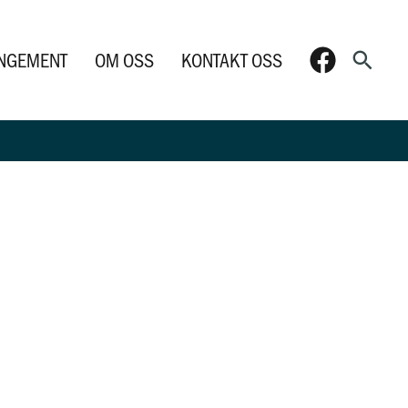
Søk
NGEMENT
OM OSS
KONTAKT OSS