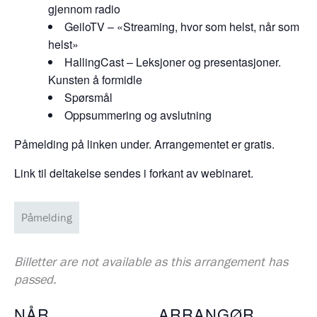
gjennom radio
GeiloTV – «Streaming, hvor som helst, når som
helst»
HallingCast – Leksjoner og presentasjoner.
Kunsten å formidle
Spørsmål
Oppsummering og avslutning
Påmelding på linken under. Arrangementet er gratis.
Link til deltakelse sendes i forkant av webinaret.
Påmelding
Billetter are not available as this arrangement has
passed.
NÅR
ARRANGØR