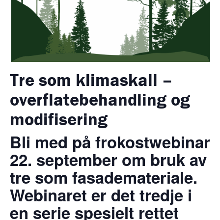
Tre som klimaskall –
overflatebehandling og
modifisering
Bli med på frokostwebinar
22. september om bruk av
tre som fasademateriale.
Webinaret er det tredje i
en serie spesielt rettet