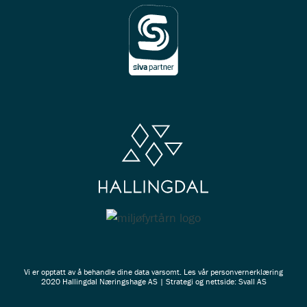
Vi er opptatt av å behandle dine data varsomt. Les vår
personvernerklæring
2020 Hallingdal Næringshage AS | Strategi og nettside: Svall AS