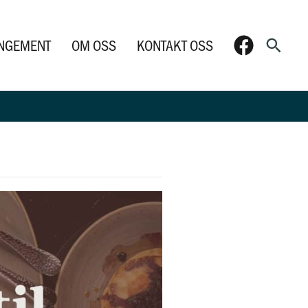
Søk
NGEMENT
OM OSS
KONTAKT OSS