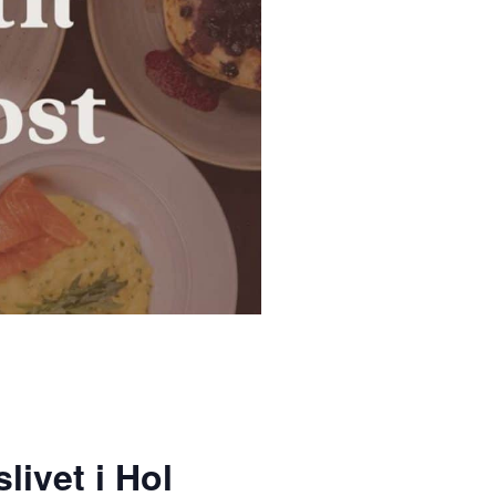
livet i Hol