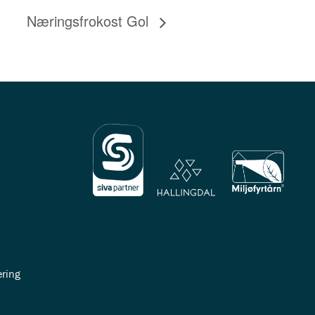
Næringsfrokost Gol
ring