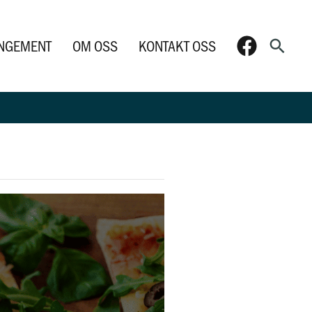
Søk
NGEMENT
OM OSS
KONTAKT OSS