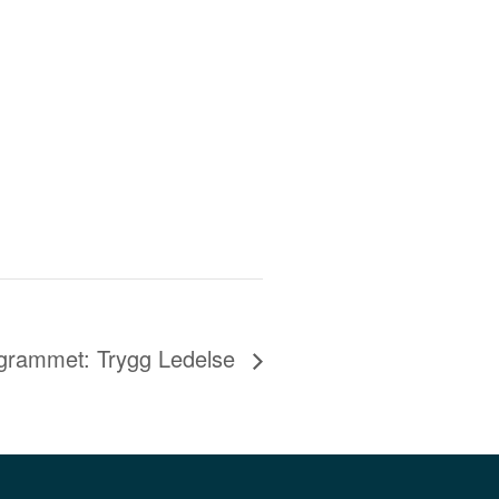
grammet: Trygg Ledelse