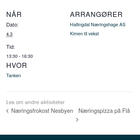
NÅR
ARRANGØRER
Dato:
Hallingdal Næringshage AS
Kimen til vekst
4.3
Tid:
13:30 - 16:30
HVOR
Tanken
Les om andre aktiviteter
Næringspizza på Flå
Næringsfrokost Nesbyen