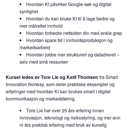
Hvordan KI påvirker Google-søk og digital
synlighet
Hvordan du kan bruke KI til å lage bedre og
mer målrettet innhold
Hvordan forbedre nettsiden din med enkle grep
Hvordan spare tid i innholdsproduksjon og
markedsarbeid
Hvordan jobbe mer strukturert og datadrevet –
selv med små ressurser
Kurset ledes av Tore Lie og Ketil Thomsen
fra Smart
Innovation Norway, som deler praktiske eksempler og
erfaringer med hvordan KI kan brukes smart i digital
kommunikasjon og markedsføring.
Tore Lie har over 25 års erfaring innen
innovasjon, teknologi og risikostyring, og mer enn
ni års praktisk erfaring med bruk av kunstig