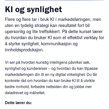
KI og synlighet
Flere og flere tar i bruk KI i markedsføringen, men
uten en tydelig strategi kan resultatet fort bli
upersonlig og lite treffsikkert. På dette kurset lærer
du hvordan du bruker KI som et effektivt verktøy for
å styrke synlighet, kommunikasjon og
innholdsproduksjon.
Vi ser på hvordan kunstig intelligens påvirker søk,
synlighet og kundereiser – og hvordan du kan tilpasse
markedsføringen din til en ny digital virkelighet. Du får
konkrete råd om hvordan du kan bruke KI til å utvikle
bedre innhold, forbedre nettsiden din og jobbe mer
datadrevet og målrettet.
Dette lærer du: