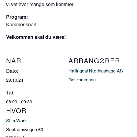
vi vet hvor mange som kommer!
Program:
Kommer snart!
Velkommen skal du være!
NÅR
ARRANGØRER
Dato:
Hallingdal Næringshage AS
Gol kommune
29.10.24
Tid:
08:00 - 09:30
HVOR
Stim Work
Sentrumsvegen 60