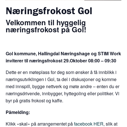
Næringsfrokost Gol
Velkommen til hyggelig
næringsfrokost på Gol!
Gol kommune, Hallingdal Næringshage og STIM Work
inviterer til næringsfrokost 29.Oktober 08:00 – 09:30
Dette er en møteplass for deg som ønsker å få innblikk i
næringsutviklingen i Gol, ta del i diskusjoner og komme
med innspill, bygge nettverk og møte andre – enten du er
næringsdrivende, innbygger, hyttegoling eller politiker. Vi
byr på gratis frokost og kaffe.
Påmelding:
Klikk «skal» på arrangementet på
facebook HER
, slik at