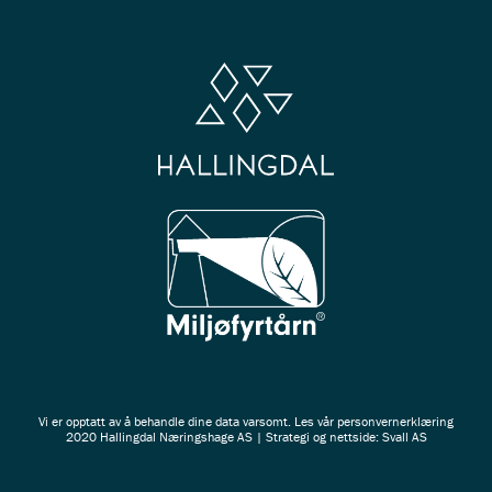
Vi er opptatt av å behandle dine data varsomt. Les vår
personvernerklæring
2020 Hallingdal Næringshage AS | Strategi og nettside: Svall AS