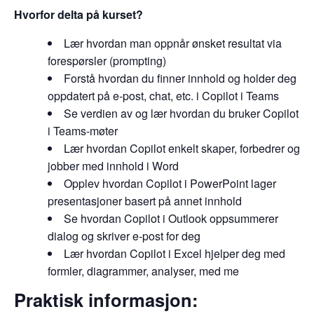
Hvorfor delta på kurset?
Lær hvordan man oppnår ønsket resultat via
forespørsler (prompting)
Forstå hvordan du finner innhold og holder deg
oppdatert på e-post, chat, etc. i Copilot i Teams
Se verdien av og lær hvordan du bruker Copilot
i Teams-møter
Lær hvordan Copilot enkelt skaper, forbedrer og
jobber med innhold i Word
Opplev hvordan Copilot i PowerPoint lager
presentasjoner basert på annet innhold
Se hvordan Copilot i Outlook oppsummerer
dialog og skriver e-post for deg
Lær hvordan Copilot i Excel hjelper deg med
formler, diagrammer, analyser, med me
Praktisk informasjon: