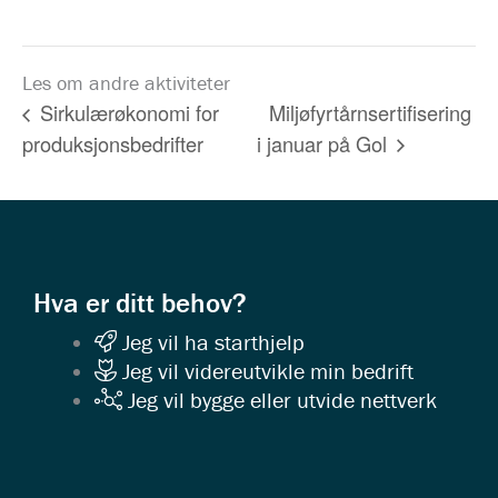
Les om andre aktiviteter
Miljøfyrtårnsertifisering
Sirkulærøkonomi for
produksjonsbedrifter
i januar på Gol
Hva er ditt behov?
Jeg vil ha starthjelp
Jeg vil videreutvikle min bedrift
Jeg vil bygge eller utvide nettverk