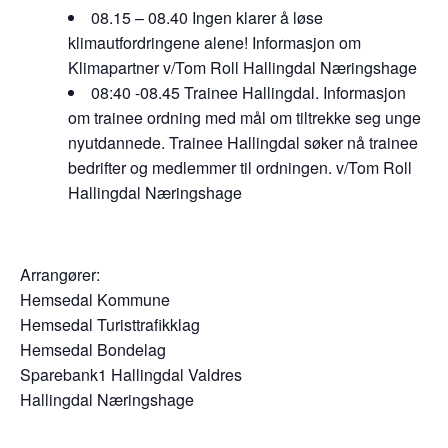
08.15 – 08.40 Ingen klarer å løse
klimautfordringene alene! Informasjon om
Klimapartner v/Tom Roll Hallingdal Næringshage
08:40 -08.45 Trainee Hallingdal. Informasjon
om trainee ordning med mål om tiltrekke seg unge
nyutdannede. Trainee Hallingdal søker nå trainee
bedrifter og medlemmer til ordningen. v/Tom Roll
Hallingdal Næringshage
Arrangører:
Hemsedal Kommune
Hemsedal Turisttrafikklag
Hemsedal Bondelag
Sparebank1 Hallingdal Valdres
Hallingdal Næringshage