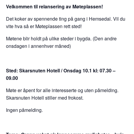
Velkommen til relansering av Møteplassen!
Det koker av spennende ting på gang i Hemsedal. Vil du
vite hva så er Møteplassen rett sted!
Møtene blir holdt på ulike steder i bygda. (Den andre
onsdagen i annenhver måned)
Sted: Skarsnuten Hotell / Onsdag 10.1 kl: 07.30 –
09.00
Møte er åpent for alle interesserte og uten påmelding.
Skarsnuten Hotell stiller med frokost.
Ingen påmelding.