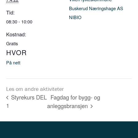
Buskerud Næringshage AS
Tid:
NIBIO
08:30 - 10:00
Kostnad:
Gratis
HVOR
På nett
Les om andre aktiviteter
Fagdag for bygg- og
Styrekurs DEL
1
anleggsbransjen