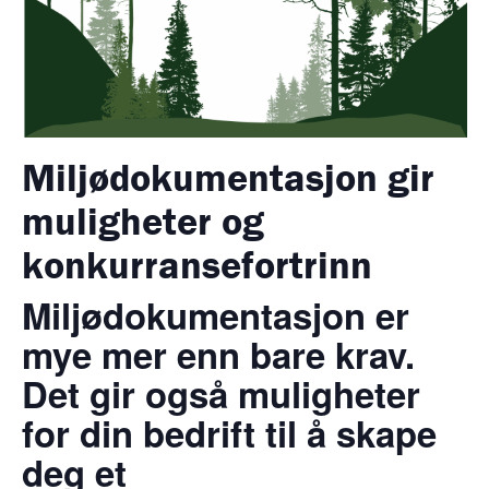
Miljødokumentasjon gir
muligheter og
konkurransefortrinn
Miljødokumentasjon er
mye mer enn bare krav.
Det gir også muligheter
for din bedrift til å skape
deg et