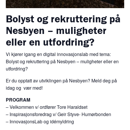
Bolyst og rekruttering på
Nesbyen – muligheter
eller en utfordring?
Vi kjører igang en digital innovasjonslab med tema:
Bolyst og rekruttering på Nesbyen – muligheter eller en
utfordring?
Er du opptatt av utviklingen på Nesbyen? Meld deg på
idag og vær med!
PROGRAM
– Velkommen v/ ordfører Tore Haraldset
– Inspirasjonsforedrag v/ Geir Styve- Humørbonden
– InnovasjonsLab og idémyldring