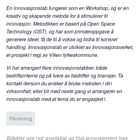
En innovasjonslab fungerer som en Workshop, og er en
kreativ og skapende metode for å stimulerer til
innovasjon. Metodikken er basert på Open Space
Technology (OST), og har som primæroppgave å
generere ideer, få de til å vokse og bidra til konkret
handling. Innovasjonslab er utviklet av Innovasjonsverket,
et prosjekt i regi av Viken fylkeskommune.
Vi har arrangert flere innovasjonslabber, både
bedriftsinterne og på tvers av bedrifter og bransjer. Ta
kontakt dersom du ønsker å bruke metoden i din
virksomhet, eller bli med neste gang vi arrangerer en
innovasjonslab med et tema du er engasjert i.
Påmelding
Billetter are not available as this arrangement has