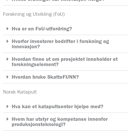
Forskning og Utvikling (FoU)
Hva er en FoU-utfordring?
Hvorfor investerer bedrifter i forskning og
innovasjon?
Hvordan finne ut om prosjektet inneholder et
forskningselement?
Hvordan bruke SkatteFUNN?
Norsk Katapult
Hva kan et katapultsenter hjelpe med?
Hvem har utstyr og kompetanse innenfor
produksjonsteknologi?