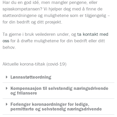
Har du en god idé, men mangler pengene, eller
spisskompetansen? Vi hjelper deg med å finne de
støtteordningene og mulighetene som er tilgjengelig –
for din bedrift og ditt prosjekt.
Ta gjerne i bruk veilederen under, og
ta kontakt med
oss
for å drøfte mulighetene for din bedrift eller ditt
behov.
Aktuelle korona-tiltak (covid-19)
Lønnsstøtteordning
Kompensasjon til selvstendig næringsdrivende
og frilansere
Forlenger koronaordninger for ledige,
permitterte og selvstendig næringsdrivende