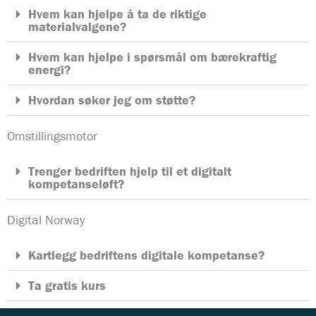
Hvem kan hjelpe å ta de riktige
materialvalgene?
Hvem kan hjelpe i spørsmål om bærekraftig
energi?
Hvordan søker jeg om støtte?
Omstillingsmotor
Trenger bedriften hjelp til et digitalt
kompetanseløft?
Digital Norway
Kartlegg bedriftens digitale kompetanse?
Ta gratis kurs