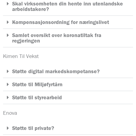
Skal virksomheten din hente inn utenlandske
arbeidstakere?
Kompensasjonsordning for næringslivet
Samlet oversikt over koronatiltak fra
regjeringen
Kimen Til Vekst
Støtte digital markedskompetanse?
Støtte til Miljøfyrtårn
Støtte til styrearbeid
Enova
Støtte til private?