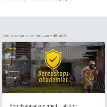
Andre saker som kan være aktuelle
Beredskapsakademiet – styrker