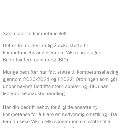
Søk midler til kompetanseløft
Det er fremdeles mulig å søke støtte til
kompetanseheving gjennom Viken-ordningen
Bedriftsintern opplæring (BIO).
Mange bedrifter har fått støtte til kompetanseheving
gjennom 2020-2021 og i 2022. Ordningen som går
under navnet Bedriftsintern opplæring (BIO) har
løpende søknadsbehandling.
Har din bedrift behov for å gi de ansatte ny
kompetanse for å klare en nødvendig omstilling? Da
kan du søke Viken fylkeskommune om støtte til å