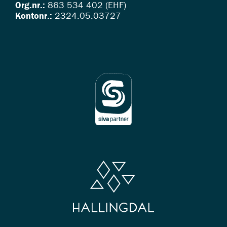
Org.nr.:
863 534 402 (EHF)
Kontonr.:
2324.05.03727