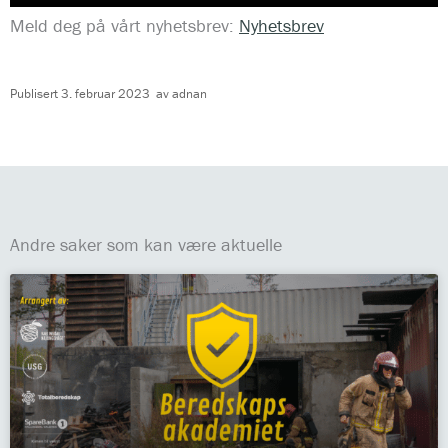
Meld deg på vårt nyhetsbrev:
Nyhetsbrev
Publisert
3. februar 2023
av
adnan
Andre saker som kan være aktuelle