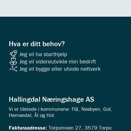
Hva er ditt behov?
Jeg vil ha starthjelp
Jeg vil videreutvikle min bedrift
Jeg vil bygge eller utvide nettverk
Hallingdal Næringshage AS
Vi er tilstede i kommunene: Flå, Nesbyen, Gol,
Hemsedal, Ål og Hol.
Fakturaadresse:
Torpomoen 27, 3579 Torpo