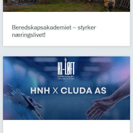
Beredskapsakademiet – styrker
næringslivet!