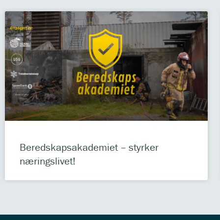
Beredskapsakademiet – styrker
næringslivet!