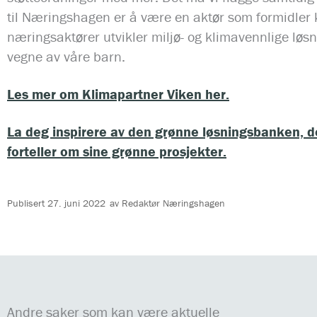
til Næringshagen er å være en aktør som formidler ku
næringsaktører utvikler miljø- og klimavennlige løs
vegne av våre barn.
Les mer om Klimapartner Viken her.
La deg inspirere av den grønne løsningsbanken, de
forteller om sine grønne prosjekter.
Publisert
27. juni 2022
av
Redaktør Næringshagen
Andre saker som kan være aktuelle