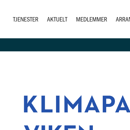
TJENESTER
AKTUELT
MEDLEMMER
ARRA