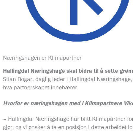
Næringshagen er Klimapartner
Hallingdal Næringshage skal bidra til å sette grøn
Stian Bogar, daglig leder i Hallingdal Næringshage,
hva partnerskapet innebærer.
Hvorfor er næringshagen med i Klimapartnere Vik
– Hallingdal Næringshage har blitt Klimapartner fordi
gjør, og vi ønsker å ta en posisjon i dette arbeidet 