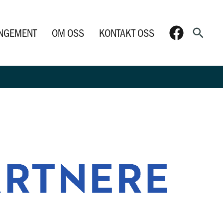
Søk
NGEMENT
OM OSS
KONTAKT OSS