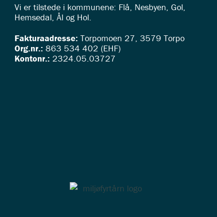
Vi er tilstede i kommunene: Flå, Nesbyen, Gol,
Hemsedal, Ål og Hol.
Fakturaadresse:
Torpomoen 27, 3579 Torpo
Org.nr.:
863 534 402 (EHF)
Kontonr.:
2324.05.03727